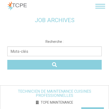
Panneau de gestion des cookies
JOB ARCHIVES
Recherche :
Mots-
clés
TECHNICIEN DE MAINTENANCE CUISINES
PROFESSIONNELLES
TCPE MAINTENANCE