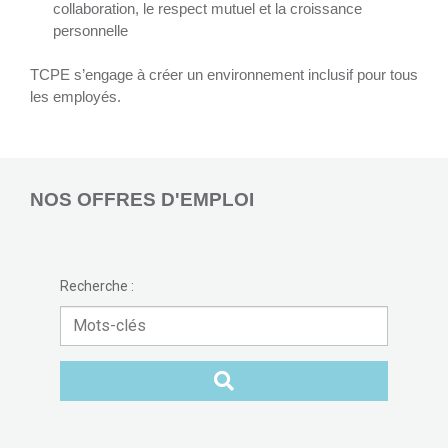
collaboration, le respect mutuel et la croissance
personnelle
TCPE s’engage à créer un environnement inclusif pour tous
les employés.
NOS OFFRES D'EMPLOI
Recherche :
Mots-
clés