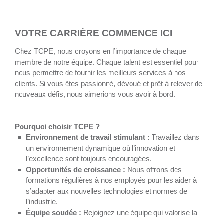
VOTRE CARRIÈRE COMMENCE ICI
Chez TCPE, nous croyons en l’importance de chaque
membre de notre équipe. Chaque talent est essentiel pour
nous permettre de fournir les meilleurs services à nos
clients. Si vous êtes passionné, dévoué et prêt à relever de
nouveaux défis, nous aimerions vous avoir à bord.
Pourquoi choisir TCPE ?
Environnement de travail stimulant :
Travaillez dans
un environnement dynamique où l’innovation et
l’excellence sont toujours encouragées.
Opportunités de croissance :
Nous offrons des
formations régulières à nos employés pour les aider à
s’adapter aux nouvelles technologies et normes de
l’industrie.
Équipe soudée :
Rejoignez une équipe qui valorise la