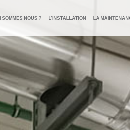
I SOMMES NOUS ?
L’INSTALLATION
LA MAINTENAN