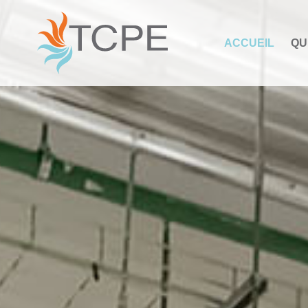
Panneau de gestion des cookies
ACCUEIL
QU