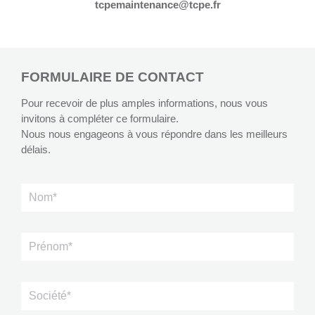
tcpemaintenance@tcpe.fr
FORMULAIRE DE CONTACT
Pour recevoir de plus amples informations, nous vous
invitons à compléter ce formulaire.
Nous nous engageons à vous répondre dans les meilleurs
délais.